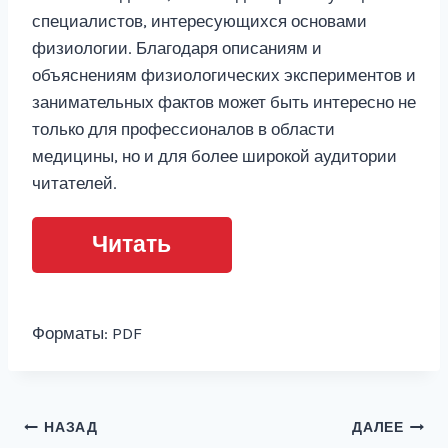
специалистов, интересующихся основами
физиологии. Благодаря описаниям и
объяснениям физиологических экспериментов и
занимательных фактов может быть интересно не
только для профессионалов в области
медицины, но и для более широкой аудитории
читателей.
Читать
Форматы: PDF
Навигация
НАЗАД
ДАЛЕЕ