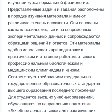
изучении курса нормальной физиологии.
Представленные задачи и задания расположены
в порядке изучения материала и имеют
различную степень сложности. Они основаны
как на классических, так и на современных
экспериментальных данных и сопровождаются
образцами решений и ответов. Эти материалы
удобно использовать при подготовке к
практическим и итоговым работам, а также к
профессио нальным биологическим и
медицинским олимпиадам и квизам.
Соответствует требованиям федеральных
государственных образовательных стандартов
высшего образования последнего поколения.
Для студентов высших учебных заведений,
обучающихся по направлению подготовки
«Лечебное дело», а также для практикующих