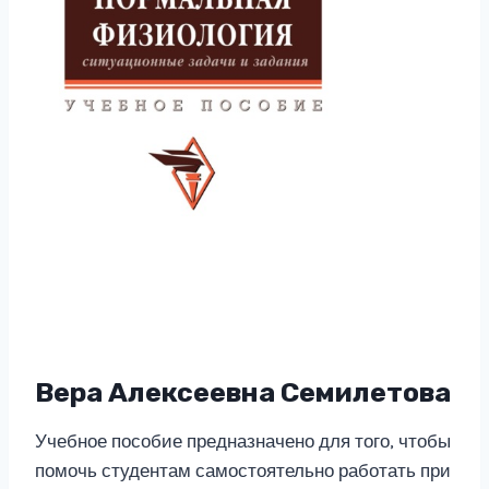
Вера Алексеевна Семилетова
Учебное пособие предназначено для того, чтобы
помочь студентам самостоятельно работать при