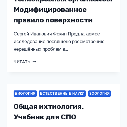
Модифицированное
правило поверхности
Сергей Иванович Фокин Предлагаемое
исследование посвящено рассмотрению
нерешённых проблем в…
ЭНЕРГЕТИЧЕСКИЙ
ЧИТАТЬ
ОБМЕН
ТЕПЛОКРОВНЫХ
ОРГАНИЗМОВ.
МОДИФИЦИРОВАННОЕ
ПРАВИЛО
БИОЛОГИЯ
ЕСТЕСТВЕННЫЕ НАУКИ
ЗООЛОГИЯ
ПОВЕРХНОСТИ
Общая ихтиология.
Учебник для СПО