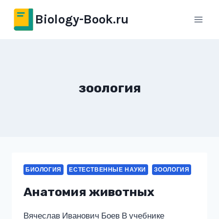
Перейти
Biology-Book.ru
к
содержимому
зоология
БИОЛОГИЯ
ЕСТЕСТВЕННЫЕ НАУКИ
ЗООЛОГИЯ
Анатомия животных
Вячеслав Иванович Боев В учебнике