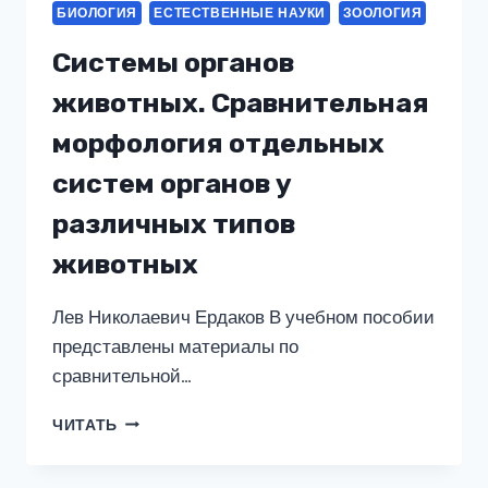
ОРНИТОЛОГИЧЕСКОЙ
БИОЛОГИЯ
ЕСТЕСТВЕННЫЕ НАУКИ
ЗООЛОГИЯ
ЭКСПЕДИЦИИ
Системы органов
животных. Сравнительная
морфология отдельных
систем органов у
различных типов
животных
Лев Николаевич Ердаков В учебном пособии
представлены материалы по
сравнительной…
СИСТЕМЫ
ЧИТАТЬ
ОРГАНОВ
ЖИВОТНЫХ.