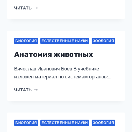
БЕСПОЗВОНОЧНЫЕ
ЧИТАТЬ
БЕЛОГО
МОРЯ
БИОЛОГИЯ
ЕСТЕСТВЕННЫЕ НАУКИ
ЗООЛОГИЯ
Анатомия животных
Вячеслав Иванович Боев В учебнике
изложен материал по системам органов:…
АНАТОМИЯ
ЧИТАТЬ
ЖИВОТНЫХ
БИОЛОГИЯ
ЕСТЕСТВЕННЫЕ НАУКИ
ЗООЛОГИЯ