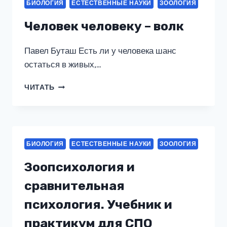
БИОЛОГИЯ
ЕСТЕСТВЕННЫЕ НАУКИ
ЗООЛОГИЯ
Человек человеку – волк
Павел Буташ Есть ли у человека шанс
остаться в живых,…
ЧЕЛОВЕК
ЧИТАТЬ
ЧЕЛОВЕКУ
–
ВОЛК
БИОЛОГИЯ
ЕСТЕСТВЕННЫЕ НАУКИ
ЗООЛОГИЯ
Зоопсихология и
сравнительная
психология. Учебник и
практикум для СПО