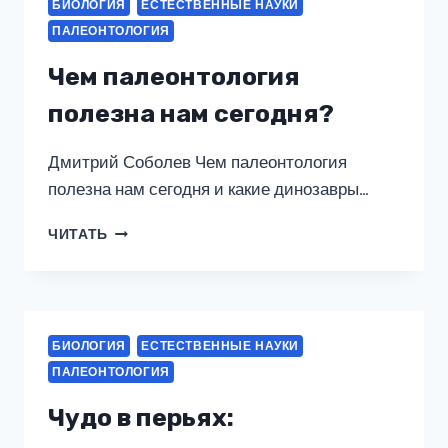
БИОЛОГИЯ
ЕСТЕСТВЕННЫЕ НАУКИ
ПАЛЕОНТОЛОГИЯ
Чем палеонтология
полезна нам сегодня?
Дмитрий Соболев Чем палеонтология
полезна нам сегодня и какие динозавры…
ЧЕМ
ЧИТАТЬ
ПАЛЕОНТОЛОГИЯ
ПОЛЕЗНА
НАМ
СЕГОДНЯ?
БИОЛОГИЯ
ЕСТЕСТВЕННЫЕ НАУКИ
ПАЛЕОНТОЛОГИЯ
Чудо в перьях: