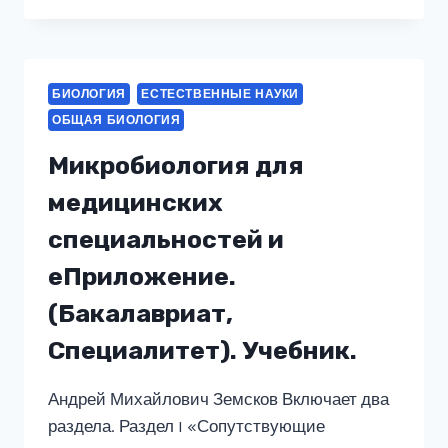
МОНОГРАФИЯ.
УЧЕБНИК.
БИОЛОГИЯ
ЕСТЕСТВЕННЫЕ НАУКИ
ОБЩАЯ БИОЛОГИЯ
Микробиология для
медицинских
специальностей и
еПриложение.
(Бакалавриат,
Специалитет). Учебник.
Андрей Михайлович Земсков Включает два
раздела. Раздел I «Сопутствующие