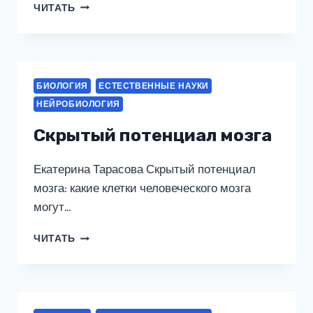
КОСМОС
ЧИТАТЬ
ВНУТРИ
НАС
БИОЛОГИЯ
ЕСТЕСТВЕННЫЕ НАУКИ
НЕЙРОБИОЛОГИЯ
Скрытый потенциал мозга
Екатерина Тарасова Скрытый потенциал
мозга: какие клетки человеческого мозга
могут…
СКРЫТЫЙ
ЧИТАТЬ
ПОТЕНЦИАЛ
МОЗГА