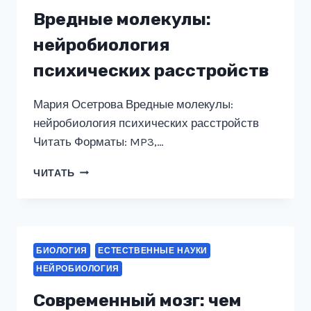
Вредные молекулы:
нейробиология
психических расстройств
Мария Осетрова Вредные молекулы:
нейробиология психических расстройств
Читать Форматы: MP3,…
ВРЕДНЫЕ
ЧИТАТЬ
МОЛЕКУЛЫ:
НЕЙРОБИОЛОГИЯ
ПСИХИЧЕСКИХ
РАССТРОЙСТВ
БИОЛОГИЯ
ЕСТЕСТВЕННЫЕ НАУКИ
НЕЙРОБИОЛОГИЯ
Современный мозг: чем