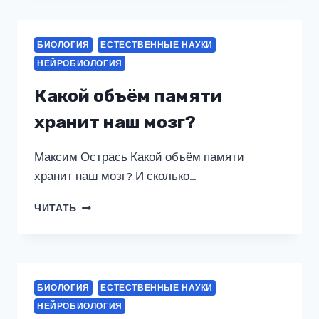
НАСЛЕДСТВЕННОСТЬ?
БИОЛОГИЯ
ЕСТЕСТВЕННЫЕ НАУКИ
НЕЙРОБИОЛОГИЯ
Какой объём памяти
хранит наш мозг?
Максим Острась Какой объём памяти
хранит наш мозг? И сколько…
КАКОЙ
ЧИТАТЬ
ОБЪЁМ
ПАМЯТИ
ХРАНИТ
НАШ
МОЗГ?
БИОЛОГИЯ
ЕСТЕСТВЕННЫЕ НАУКИ
НЕЙРОБИОЛОГИЯ