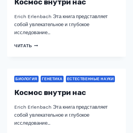
Космос внутри нас
Erich Erlenbach Эта книга представляет
собой увлекательное и глубокое
исследование…
КОСМОС
ЧИТАТЬ
ВНУТРИ
НАС
БИОЛОГИЯ
ГЕНЕТИКА
ЕСТЕСТВЕННЫЕ НАУКИ
Космос внутри нас
Erich Erlenbach Эта книга представляет
собой увлекательное и глубокое
исследование…