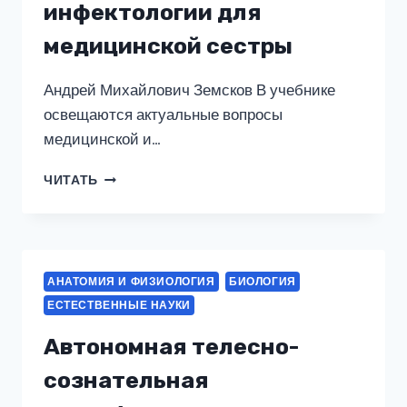
инфектологии для
медицинской сестры
Андрей Михайлович Земсков В учебнике
освещаются актуальные вопросы
медицинской и…
ОСНОВЫ
ЧИТАТЬ
МИКРОБИОЛОГИИ,
ИММУНОЛОГИИ,
ИНФЕКТОЛОГИИ
ДЛЯ
МЕДИЦИНСКОЙ
АНАТОМИЯ И ФИЗИОЛОГИЯ
БИОЛОГИЯ
СЕСТРЫ
ЕСТЕСТВЕННЫЕ НАУКИ
Автономная телесно-
сознательная