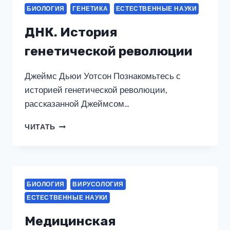
БИОЛОГИЯ
ГЕНЕТИКА
ЕСТЕСТВЕННЫЕ НАУКИ
ДНК. История
генетической революции
Джеймс Дьюи Уотсон Познакомьтесь с
историей генетической революции,
рассказанной Джеймсом…
ДНК.
ЧИТАТЬ
ИСТОРИЯ
ГЕНЕТИЧЕСКОЙ
РЕВОЛЮЦИИ
БИОЛОГИЯ
ВИРУСОЛОГИЯ
ЕСТЕСТВЕННЫЕ НАУКИ
Медицинская