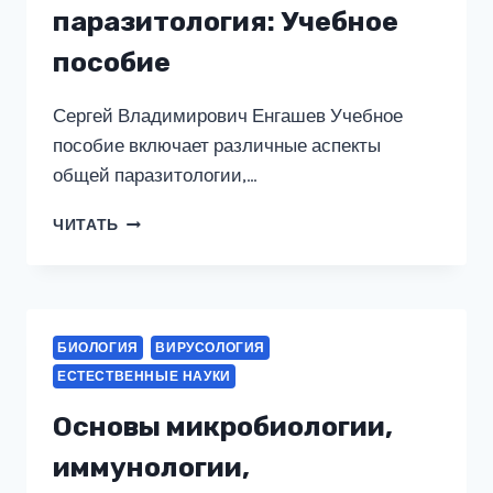
паразитология: Учебное
пособие
Сергей Владимирович Енгашев Учебное
пособие включает различные аспекты
общей паразитологии,…
МЕДИЦИНСКАЯ
ЧИТАТЬ
ПАРАЗИТОЛОГИЯ:
УЧЕБНОЕ
ПОСОБИЕ
БИОЛОГИЯ
ВИРУСОЛОГИЯ
ЕСТЕСТВЕННЫЕ НАУКИ
Основы микробиологии,
иммунологии,