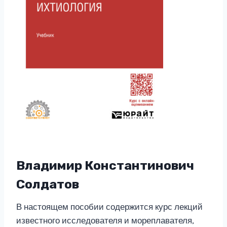
Владимир Константинович
Солдатов
В настоящем пособии содержится курс лекций
известного исследователя и мореплавателя,