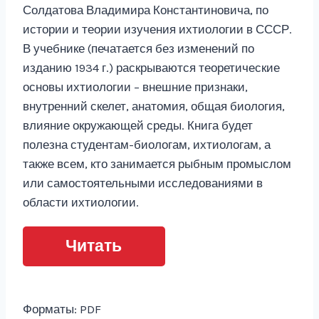
Солдатова Владимира Константиновича, по
истории и теории изучения ихтиологии в СССР.
В учебнике (печатается без изменений по
изданию 1934 г.) раскрываются теоретические
основы ихтиологии – внешние признаки,
внутренний скелет, анатомия, общая биология,
влияние окружающей среды. Книга будет
полезна студентам-биологам, ихтиологам, а
также всем, кто занимается рыбным промыслом
или самостоятельными исследованиями в
области ихтиологии.
Читать
Форматы: PDF