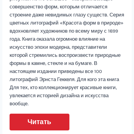
совершенство форм, которым отличается
строение даже невидимых глазу существ. Серия
цветных литографий «Красота форм в природе»
вдохновляет художников по всему миру с 1899
года. Книга оказала огромное влияние на
искусство эпохи модерна, представители
которой стремились воспроизвести природные
формы в камне, стекле и на бумаге. В
настоящем издании приведены все 100
литографий Эрнста Геккеля. Для кого эта книга
Для тех, кто коллекционирует красивые книги,
увлекается историей дизайна и искусства
вообще.
Читать