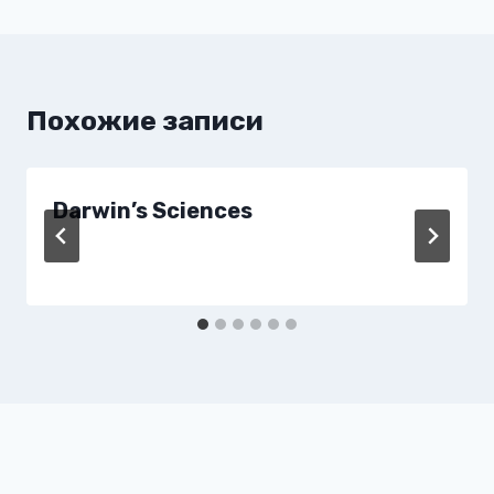
Похожие записи
Darwin’s Sciences