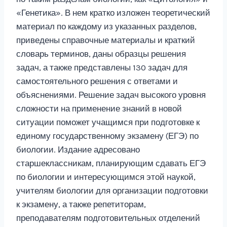
«Генетика». В нем кратко изложен теоретический
материал по каждому из указанных разделов,
приведены справочные материалы и краткий
словарь терминов, даны образцы решения
задач, а также представлены 130 задач для
самостоятельного решения с ответами и
объяснениями. Решение задач высокого уровня
сложности на применение знаний в новой
ситуации поможет учащимся при подготовке к
единому государственному экзамену (ЕГЭ) по
биологии. Издание адресовано
старшеклассникам, планирующим сдавать ЕГЭ
по биологии и интересующимся этой наукой,
учителям биологии для организации подготовки
к экзамену, а также репетиторам,
преподавателям подготовительных отделений