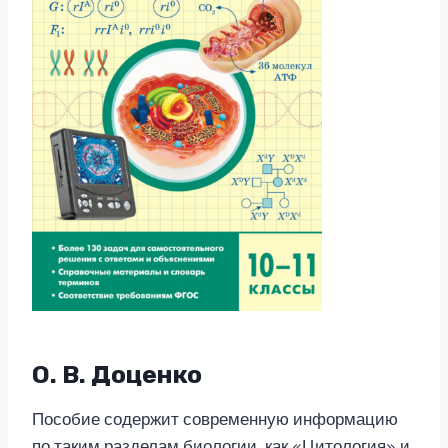
О. В. Доценко
Пособие содержит современную информацию
по таким разделам биологии, как «Цитология» и