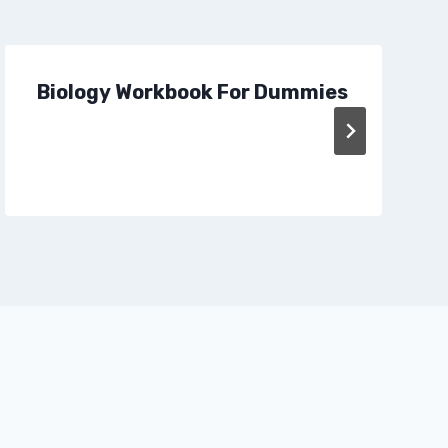
Biology Workbook For Dummies