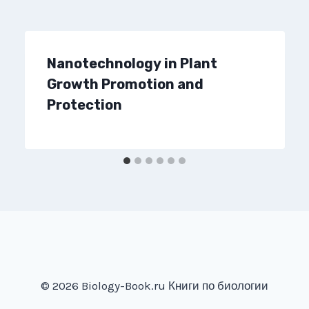
Nanotechnology in Plant
Growth Promotion and
Protection
© 2026 Biology-Book.ru Книги по биологии