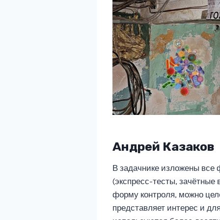
Андрей Казаков
В задачнике изложены все
(экспресс-тесты, зачётные 
форму контроля, можно цел
представляет интерес и дл