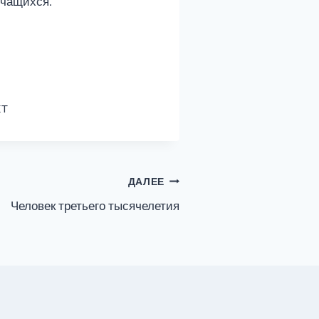
учащихся.
XT
ДАЛЕЕ
Человек третьего тысячелетия