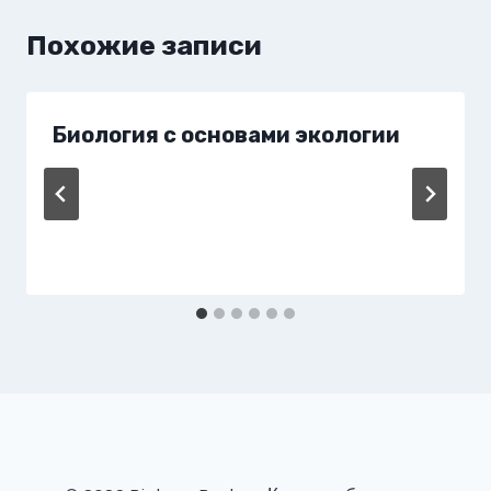
Похожие записи
Биология с основами экологии