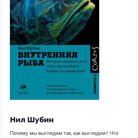
Нил Шубин
Почему мы выглядим так, как выглядим? Что