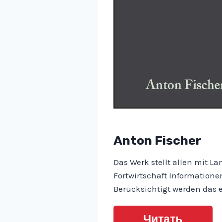
Anton Fischer
Das Werk stellt allen mit 
Fortwirtschaft Informatione
Berucksichtigt werden das 
Читать