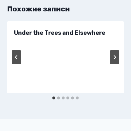
Похожие записи
Under the Trees and Elsewhere