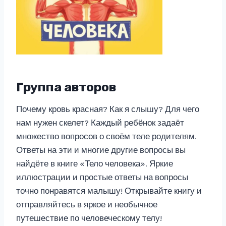
Группа авторов
Почему кровь красная? Как я слышу? Для чего
нам нужен скелет? Каждый ребёнок задаёт
множество вопросов о своём теле родителям.
Ответы на эти и многие другие вопросы вы
найдёте в книге «Тело человека». Яркие
иллюстрации и простые ответы на вопросы
точно понравятся малышу! Открывайте книгу и
отправляйтесь в яркое и необычное
путешествие по человеческому телу!