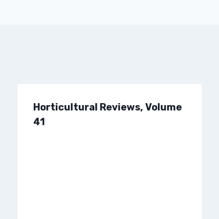
Horticultural Reviews, Volume
41