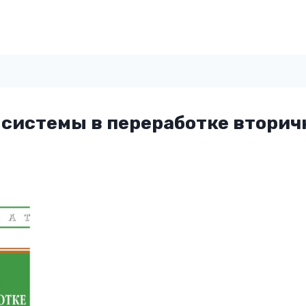
 системы в переработке вторич