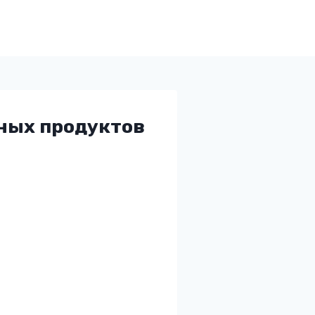
ных продуктов