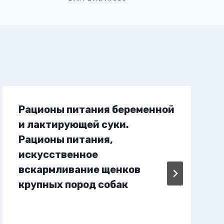
Рационы питания беременной
и лактирующей суки.
Рационы питания,
искусственное
вскармливание щенков
крупных пород собак