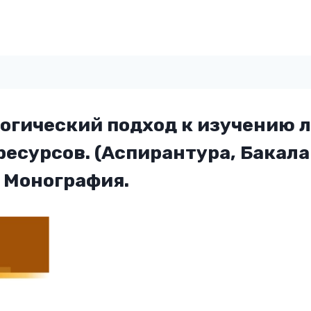
огический подход к изучению 
есурсов. (Аспирантура, Бакала
 Монография.