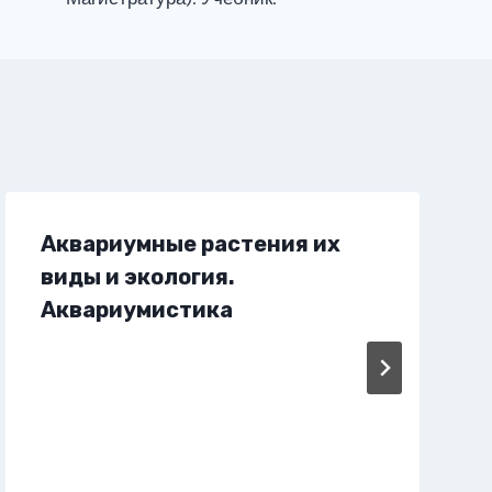
Аквариумные растения их
виды и экология.
Аквариумистика