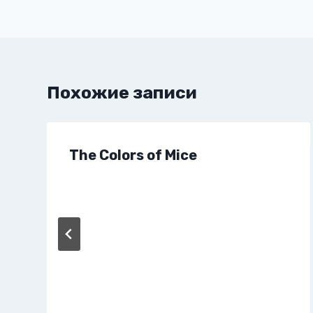
записям
Похожие записи
The Colors of Mice