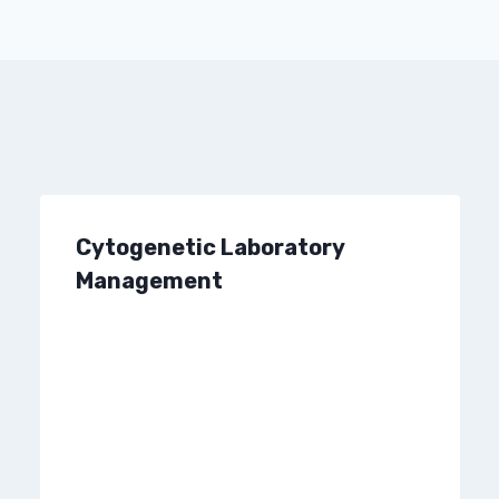
Cytogenetic Laboratory
Management