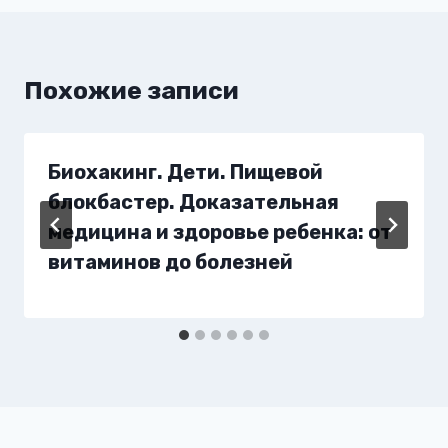
Похожие записи
Биохакинг. Дети. Пищевой
блокбастер. Доказательная
медицина и здоровье ребенка: от
витаминов до болезней