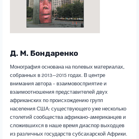
Д. М. Бондаренко
Монография основана на полевых материалах,
собранных в 2013—2015 годах. В центре
внимания автора – взаимовосприятие и
взаимоотношения представителей двух
африканских по происхождению групп
населения США: существующего уже несколько
столетий сообщества африкано-американцев и
сложившихся в наше время диаспор выходцев
из различных государств субсахарской Африки.