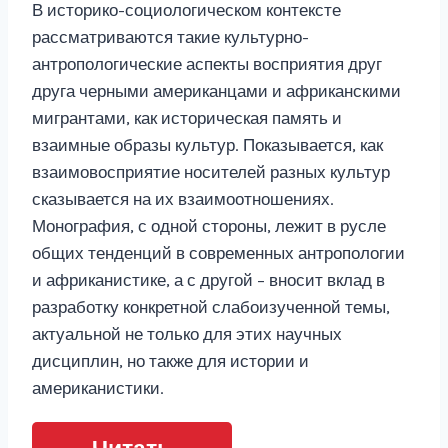
В историко-социологическом контексте
рассматриваются такие культурно-
антропологические аспекты восприятия друг
друга черными американцами и африканскими
мигрантами, как историческая память и
взаимные образы культур. Показывается, как
взаимовосприятие носителей разных культур
сказывается на их взаимоотношениях.
Монография, с одной стороны, лежит в русле
общих тенденций в современных антропологии
и африканистике, а с другой – вносит вклад в
разработку конкретной слабоизученной темы,
актуальной не только для этих научных
дисциплин, но также для истории и
американистики.