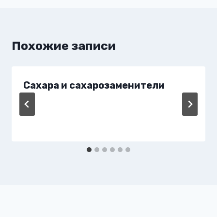
Похожие записи
Сахара и сахарозаменители