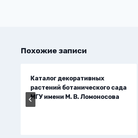
Похожие записи
Каталог декоративных
растений ботанического сада
МГУ имени М. В. Ломоносова