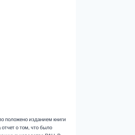
ло положено изданием книги
отчет о том, что было