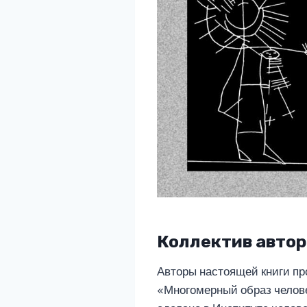
Коллектив автор
Авторы настоящей книги пр
«Многомерный образ человек