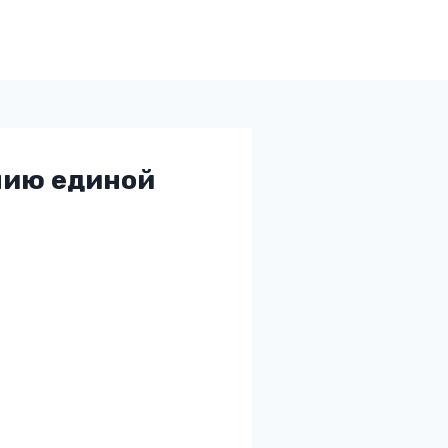
нию единой