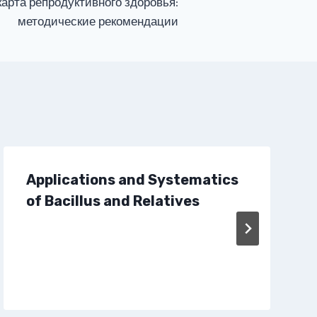
карта репродуктивного здоровья:
методические рекомендации
Applications and Systematics
of Bacillus and Relatives