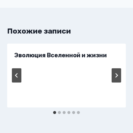
Похожие записи
Эволюция Вселенной и жизни