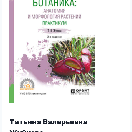
Татьяна Валерьевна