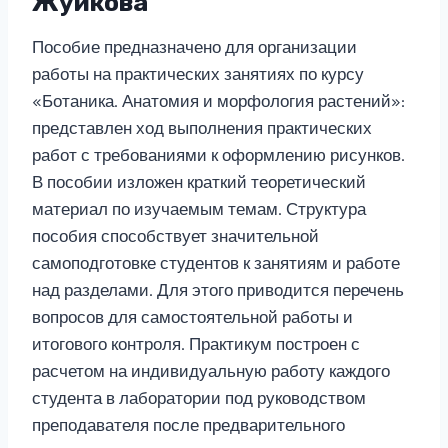
Жуйкова
Пособие предназначено для организации
работы на практических занятиях по курсу
«Ботаника. Анатомия и морфология растений»:
представлен ход выполнения практических
работ с требованиями к оформлению рисунков.
В пособии изложен краткий теоретический
материал по изучаемым темам. Структура
пособия способствует значительной
самоподготовке студентов к занятиям и работе
над разделами. Для этого приводится перечень
вопросов для самостоятельной работы и
итогового контроля. Практикум построен с
расчетом на индивидуальную работу каждого
студента в лаборатории под руководством
преподавателя после предварительного