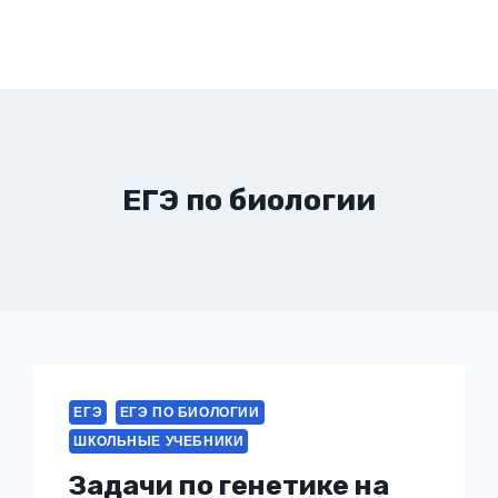
ЕГЭ по биологии
ЕГЭ
ЕГЭ ПО БИОЛОГИИ
ШКОЛЬНЫЕ УЧЕБНИКИ
Задачи по генетике на