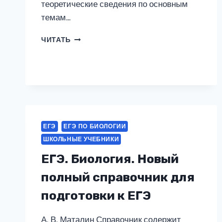
теоретические сведения по основным
темам…
БИОЛОГИЯ
ЧИТАТЬ
ЕГЭ
ЕГЭ ПО БИОЛОГИИ
ШКОЛЬНЫЕ УЧЕБНИКИ
ЕГЭ. Биология. Новый
полный справочник для
подготовки к ЕГЭ
А. В. Маталин Справочник содержит