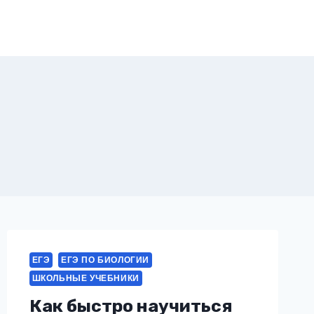
ЕГЭ
ЕГЭ ПО БИОЛОГИИ
ШКОЛЬНЫЕ УЧЕБНИКИ
Как быстро научиться