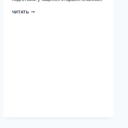
БИОЛОГИЯ
ЧИТАТЬ