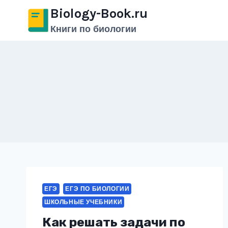
Перейти
Biology-Book.ru
к
Книги по биологии
содержимому
ЕГЭ
ЕГЭ ПО БИОЛОГИИ
ШКОЛЬНЫЕ УЧЕБНИКИ
Как решать задачи по