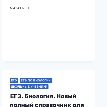
БИОЛОГИЯ
ЧИТАТЬ
ЕГЭ
ЕГЭ ПО БИОЛОГИИ
ШКОЛЬНЫЕ УЧЕБНИКИ
ЕГЭ. Биология. Новый
полный справочник для