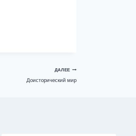
ДАЛЕЕ
Доисторический мир