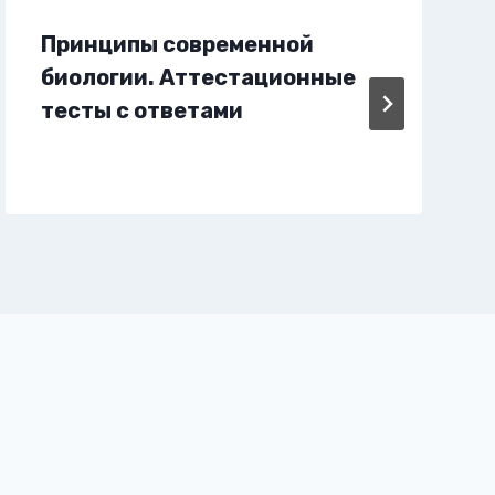
Принципы современной
биологии. Аттестационные
тесты с ответами