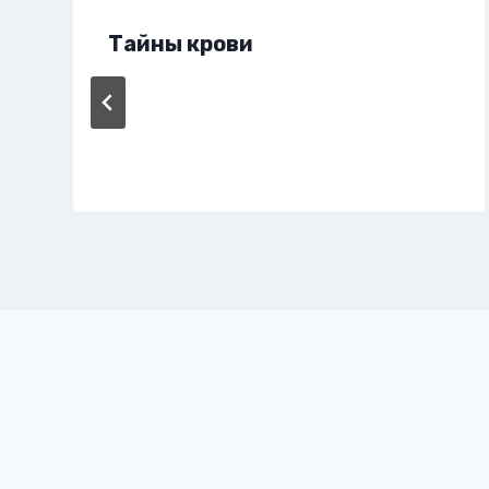
Тайны крови