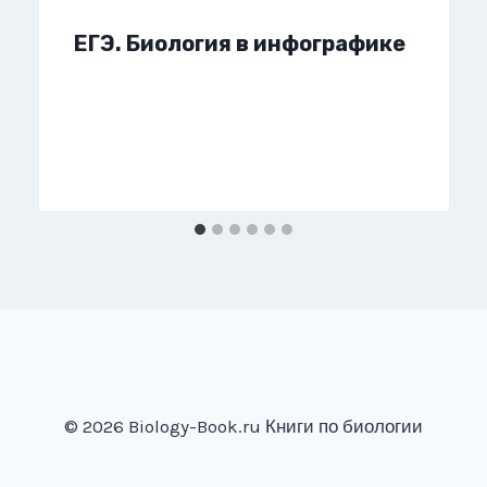
ЕГЭ. Биология в инфографике
© 2026 Biology-Book.ru Книги по биологии