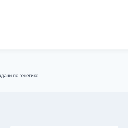
дачи по генетике