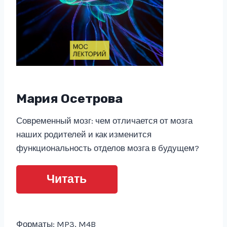
Мария Осетрова
Современный мозг: чем отличается от мозга
наших родителей и как изменится
функциональность отделов мозга в будущем?
Читать
Форматы: MP3, M4B