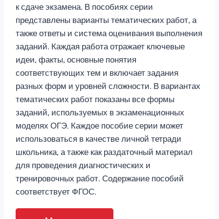
к сдаче экзамена. В пособиях серии
представлены варианты тематических работ, а
также ответы и система оценивания выполнения
заданий. Каждая работа отражает ключевые
идеи, факты, основные понятия
соответствующих тем и включает задания
разных форм и уровней сложности. В вариантах
тематических работ показаны все формы
заданий, используемых в экзаменационных
моделях ОГЭ. Каждое пособие серии может
использоваться в качестве личной тетради
школьника, а также как раздаточный материал
для проведения диагностических и
тренировочных работ. Содержание пособий
соответствует ФГОС.