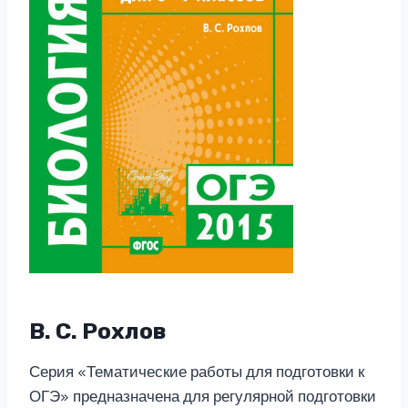
В. С. Рохлов
Серия «Тематические работы для подготовки к
ОГЭ» предназначена для регулярной подготовки