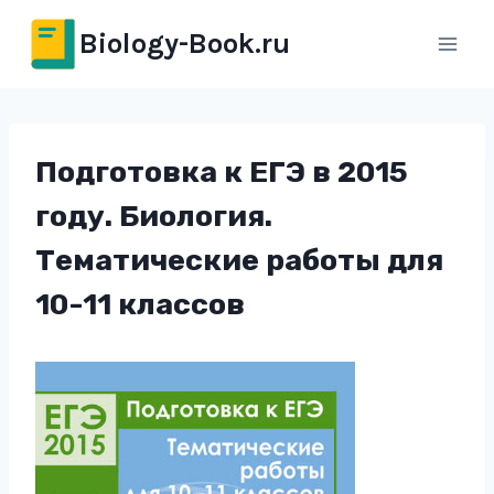
Перейти
Biology-Book.ru
к
содержимому
Подготовка к ЕГЭ в 2015
году. Биология.
Тематические работы для
10-11 классов