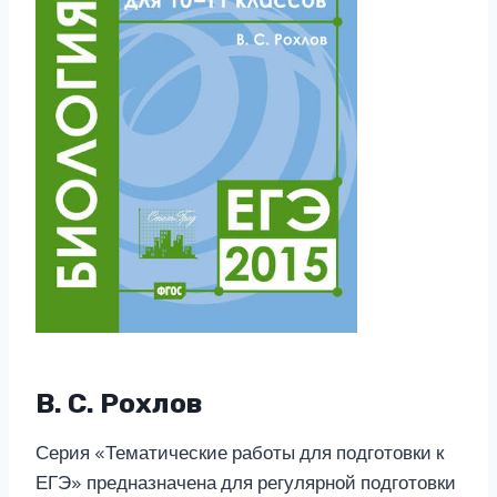
В. С. Рохлов
Серия «Тематические работы для подготовки к
ЕГЭ» предназначена для регулярной подготовки