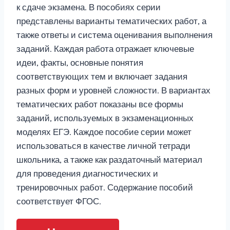
к сдаче экзамена. В пособиях серии
представлены варианты тематических работ, а
также ответы и система оценивания выполнения
заданий. Каждая работа отражает ключевые
идеи, факты, основные понятия
соответствующих тем и включает задания
разных форм и уровней сложности. В вариантах
тематических работ показаны все формы
заданий, используемых в экзаменационных
моделях ЕГЭ. Каждое пособие серии может
использоваться в качестве личной тетради
школьника, а также как раздаточный материал
для проведения диагностических и
тренировочных работ. Содержание пособий
соответствует ФГОС.