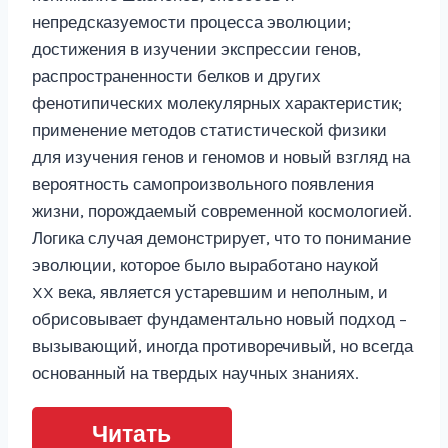
непредсказуемости процесса эволюции;
достижения в изучении экспрессии генов,
распространенности белков и других
фенотипических молекулярных характеристик;
применение методов статистической физики
для изучения генов и геномов и новый взгляд на
вероятность самопроизвольного появления
жизни, порождаемый современной космологией.
Логика случая демонстрирует, что то понимание
эволюции, которое было выработано наукой
XX века, является устаревшим и неполным, и
обрисовывает фундаментально новый подход –
вызывающий, иногда противоречивый, но всегда
основанный на твердых научных знаниях.
Читать