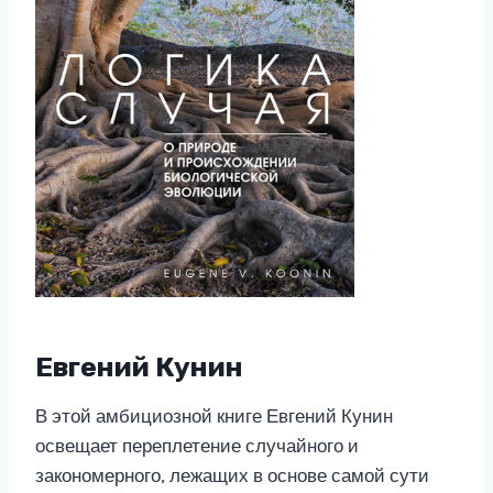
Евгений Кунин
В этой амбициозной книге Евгений Кунин
освещает переплетение случайного и
закономерного, лежащих в основе самой сути