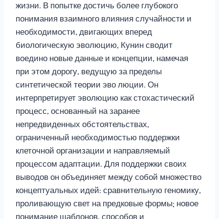
жизни. В попытке достичь более глубокого
понимания взаимного влияния случайности и
необходимости, двигающих вперед
биологическую эволюцию, Кунин сводит
воедино новые данные и концепции, намечая
при этом дорогу, ведущую за пределы
синтетической теории эво люции. Он
интерпретирует эволюцию как стохастический
процесс, основанный на заранее
непредвиденных обстоятельствах,
ограниченный необходимостью поддержки
клеточной организации и направляемый
процессом адаптации. Для поддержки своих
выводов он объединяет между собой множество
концептуальных идей: сравнительную геномику,
проливающую свет на предковые формы; новое
понимание шаблонов, способов и