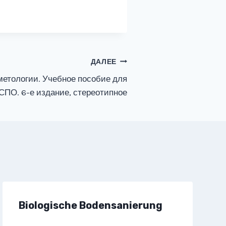
ДАЛЕЕ
метологии. Учебное пособие для
СПО. 6-е издание, стереотипное
Biologische Bodensanierung