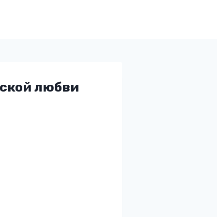
еской любви