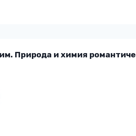
им. Природа и химия романтич