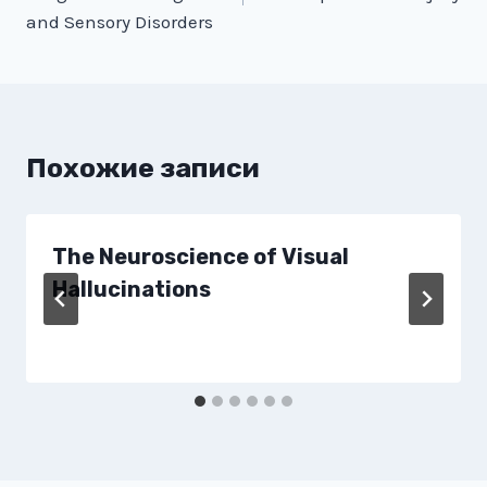
записям
and Sensory Disorders
Похожие записи
The Neuroscience of Visual
Hallucinations