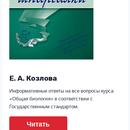
Е. А. Козлова
Информативные ответы на все вопросы курса
«Общая биология» в соответствии с
Государственным стандартом.
Читать