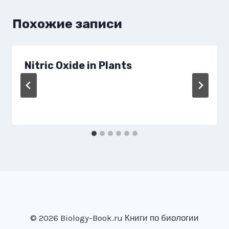
Похожие записи
Nitric Oxide in Plants
© 2026 Biology-Book.ru Книги по биологии