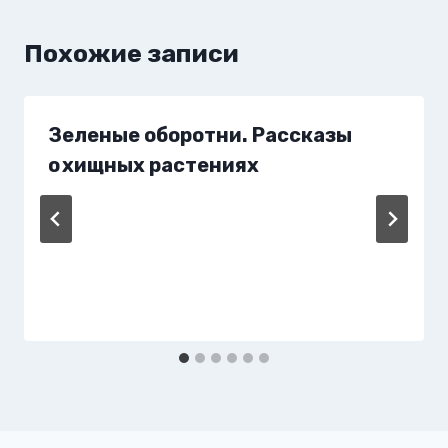
Похожие записи
Зеленые оборотни. Рассказы
о хищных растениях