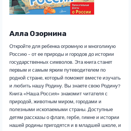
Алла Озорнина
Откройте для ребенка огромную и многоликую
Россию – от ее природы и городов до истории
государственных символов. Эта книга станет
первым и самым ярким путеводителем по
родной стране, который поможет вместе изучать
и любить нашу Родину. Вы знаете свою Родину?
Книга «Наша Россия» знакомит читателя с
природой, животным миром, городами и
полезными ископаемыми страны. Доступные
детям рассказы о флаге, гербе, гимне и истории
нашей родины пригодятся и в младшей школе, и