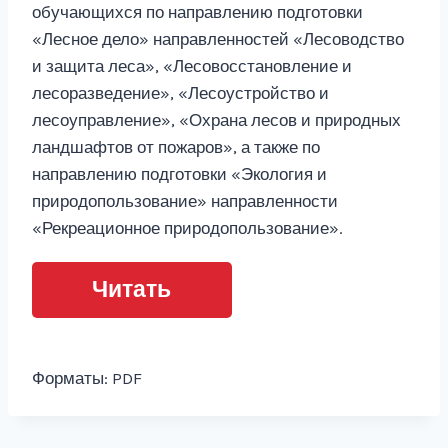
обучающихся по направлению подготовки
«Лесное дело» направленностей «Лесоводство
и защита леса», «Лесовосстановление и
лесоразведение», «Лесоустройство и
лесоуправление», «Охрана лесов и природных
ландшафтов от пожаров», а также по
направлению подготовки «Экология и
природопользование» направленности
«Рекреационное природопользование».
Читать
Форматы: PDF