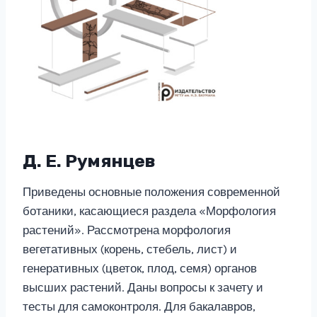
Д. Е. Румянцев
Приведены основные положения современной
ботаники, касающиеся раздела «Морфология
растений». Рассмотрена морфология
вегетативных (корень, стебель, лист) и
генеративных (цветок, плод, семя) органов
высших растений. Даны вопросы к зачету и
тесты для самоконтроля. Для бакалавров,