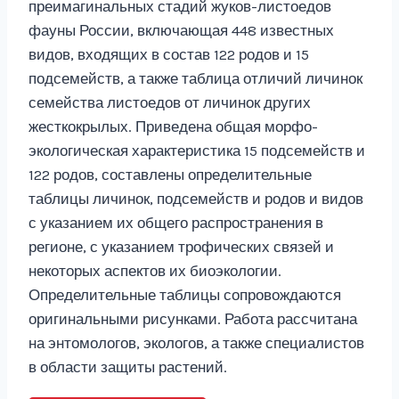
преимагинальных стадий жуков-листоедов
фауны России, включающая 448 известных
видов, входящих в состав 122 родов и 15
подсемейств, а также таблица отличий личинок
семейства листоедов от личинок других
жесткокрылых. Приведена общая морфо-
экологическая характеристика 15 подсемейств и
122 родов, составлены определительные
таблицы личинок, подсемейств и родов и видов
с указанием их общего распространения в
регионе, с указанием трофических связей и
некоторых аспектов их биоэкологии.
Определительные таблицы сопровождаются
оригинальными рисунками. Работа рассчитана
на энтомологов, экологов, а также специалистов
в области защиты растений.