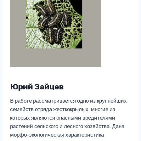
Юрий Зайцев
В работе рассматривается одно из крупнейших
семейств отряда жесткокрылых, многие из
которых являются опасными вредителями
растений сельского и лесного хозяйства. Дана
морфо-экологическая характеристика