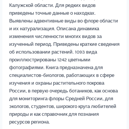
Калужской области. Для редких видов
приведены точные данные о находках.
Выявлены адвентивные виды во флоре области
и их натурализация. Описана динамика
изменения численности многих видов за
изученный период. Приведены краткие сведения
об использовании растений. 1093 вида
проиллюстрированы 1242 цветными
фотографиями. Книга предназначена для
специалистов-биологов, работающих в сфере
изучения и охраны растительного покрова
России, в первую очередь ботаников, как основа
для мониторинга флоры Средней России, для
экологов, студентов, широкого круга любителей
природы и как справочник для познания
ресурсов региона.