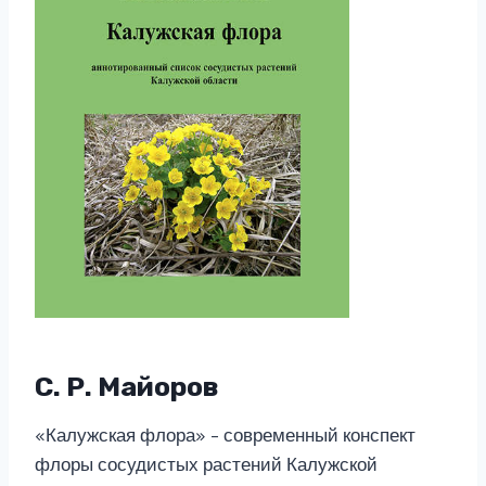
С. Р. Майоров
«Калужская флора» – современный конспект
флоры сосудистых растений Калужской