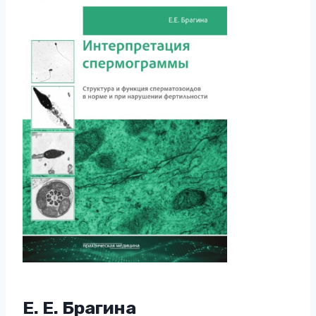
Е. Е. Брагина