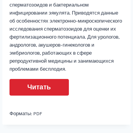
сперматозоидов и бактериальном
инфицировании эякулята. Приводятся данные
об особенностях электронно-микроскопического
исследования сперматозоидов для оценки их
фертилизационного потенциала. Для урологов,
андрологов, акушеров-гинекологов и
эмбриологов, работающих в сфере
репродуктивной медицины и занимающихся
проблемами бесплодия.
Читать
Форматы: PDF