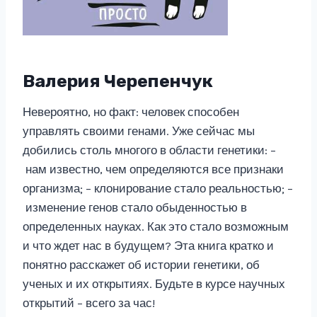
Валерия Черепенчук
Невероятно, но факт: человек способен
управлять своими генами. Уже сейчас мы
добились столь многого в области генетики: –
нам известно, чем определяются все признаки
организма; – клонирование стало реальностью; –
изменение генов стало обыденностью в
определенных науках. Как это стало возможным
и что ждет нас в будущем? Эта книга кратко и
понятно расскажет об истории генетики, об
ученых и их открытиях. Будьте в курсе научных
открытий – всего за час!