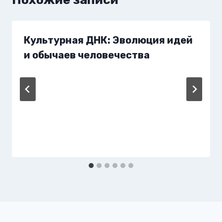
Культурная ДНК: Эволюция идей
и обычаев человечества