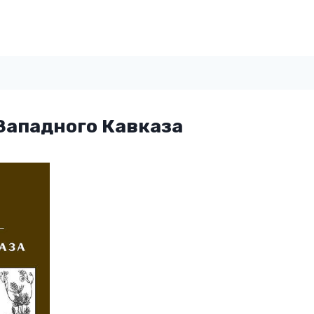
Западного Кавказа