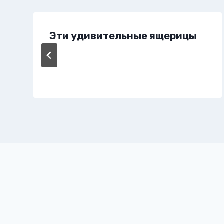
Эти удивительные ящерицы