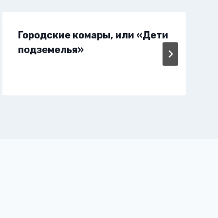
Городские комары, или «Дети
подземелья»