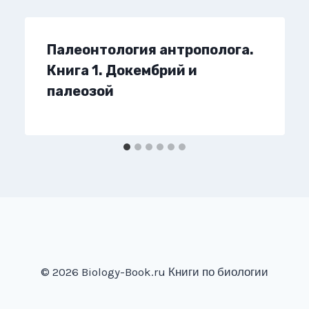
Палеонтология антрополога.
Книга 1. Докембрий и
палеозой
© 2026 Biology-Book.ru Книги по биологии