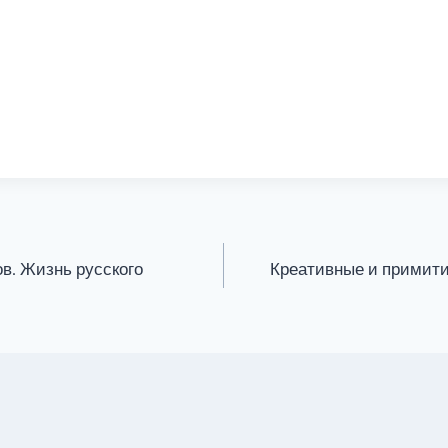
в. Жизнь русского
Креативные и примити