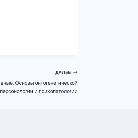
ДАЛЕЕ
вные. Основы онтогенетической
персонологии и психопатологии