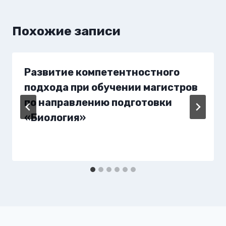
Похожие записи
Развитие компетентностного
подхода при обучении магистров
по направлению подготовки
«Биология»