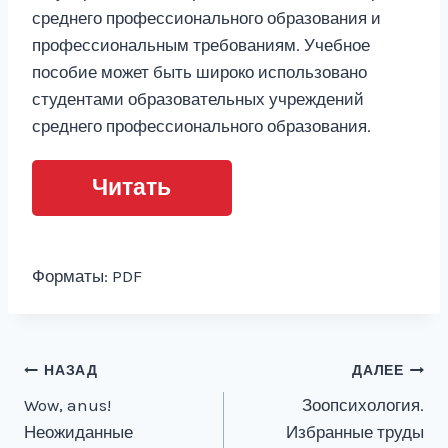
среднего профессионального образования и
профессиональным требованиям. Учебное
пособие может быть широко использовано
студентами образовательных учреждений
среднего профессионального образования.
Читать
Форматы: PDF
Навигация
НАЗАД
ДАЛЕЕ
Wow, anus!
Зоопсихология.
по
Неожиданные
Избранные труды