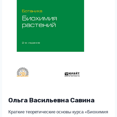
Ольга Васильевна Савина
Краткие теоретические основы курса «Биохимия