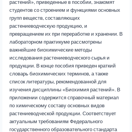
растений», приведенные в пособии, знакомят
студентов со строением и функциями основных
групп веществ, составляющих
растениеводческую продукцию, и
превращением их при переработке и хранении. В
лабораторном практикуме рассмотрены
важнейшие биохимические методы
исследования растениеводческого сырья и
продукции. В конце пособия приведен краткий
словарь биохимических терминов, а также
список литературы, рекомендованной для
изучения дисциплины «Биохимия растений». В
приложении содержится справочный материал
по химическому составу основных видов
растениеводческой продукции. Соответствует
актуальным требованиям Федерального
государственного образовательного стандарта