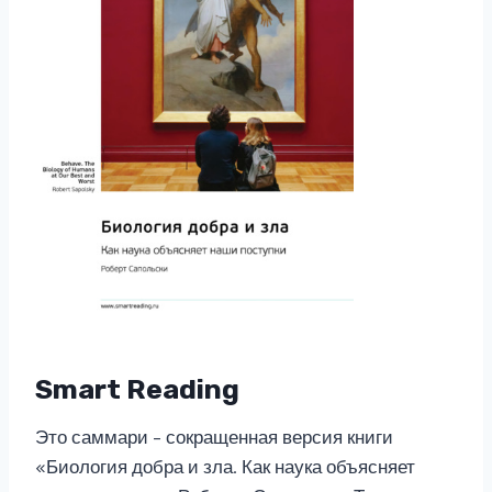
Smart Reading
Это саммари – сокращенная версия книги
«Биология добра и зла. Как наука объясняет