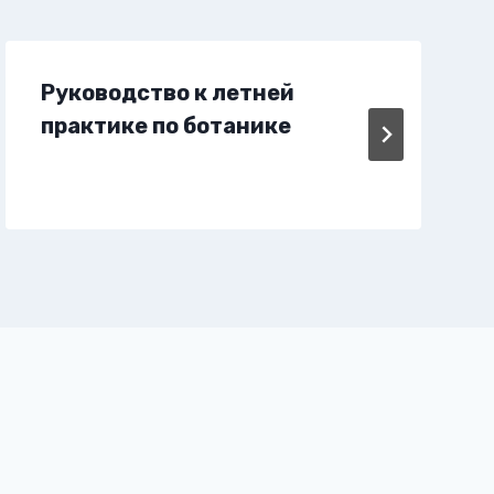
Руководство к летней
практике по ботанике