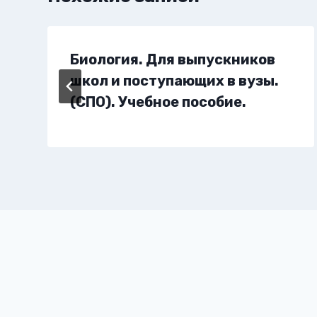
Биология. Для выпускников
школ и поступающих в вузы.
(СПО). Учебное пособие.