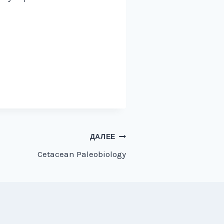
ДАЛЕЕ
Cetacean Paleobiology