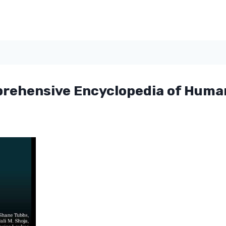
rehensive Encyclopedia of Huma