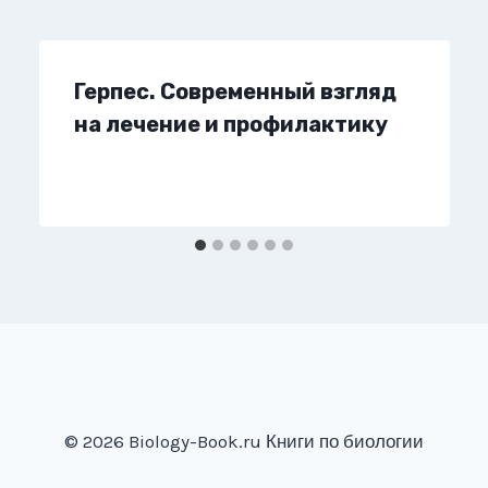
Герпес. Современный взгляд
на лечение и профилактику
© 2026 Biology-Book.ru Книги по биологии