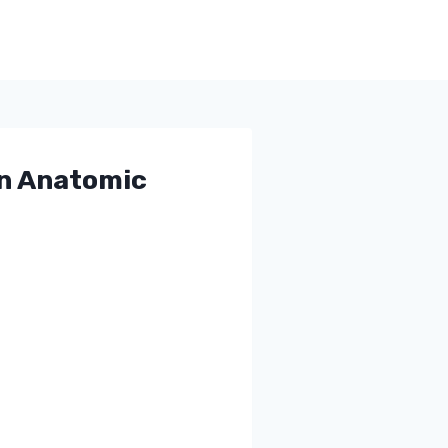
n Anatomic