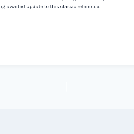
ng awaited update to this classic reference.