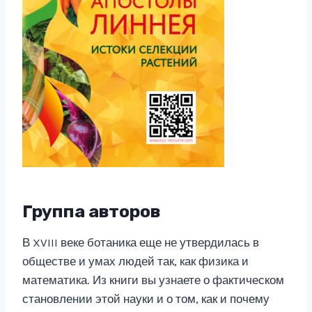
Группа авторов
В XVIII веке ботаника еще не утвердилась в
обществе и умах людей так, как физика и
математика. Из книги вы узнаете о фактическом
становлении этой науки и о том, как и почему