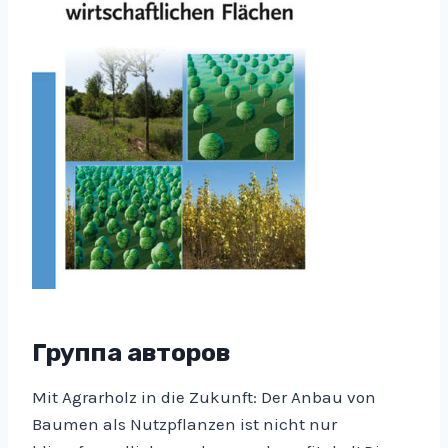
Группа авторов
Mit Agrarholz in die Zukunft: Der Anbau von
Baumen als Nutzpflanzen ist nicht nur