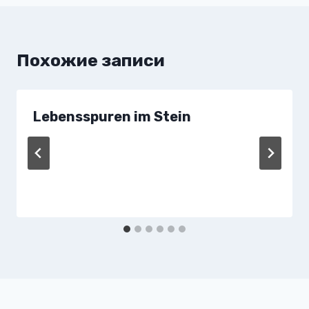
Похожие записи
Lebensspuren im Stein