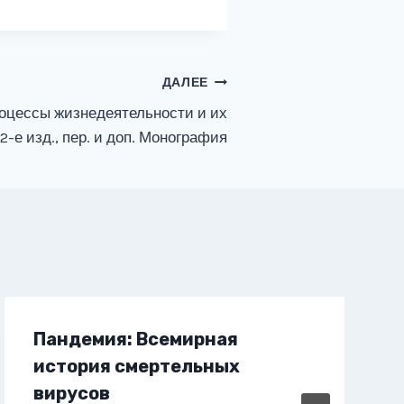
ДАЛЕЕ
роцессы жизнедеятельности и их
2-е изд., пер. и доп. Монография
Пандемия: Всемирная
история смертельных
вирусов