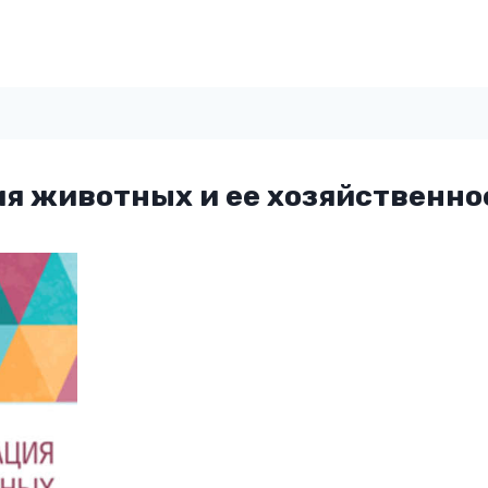
я животных и ее хозяйственно