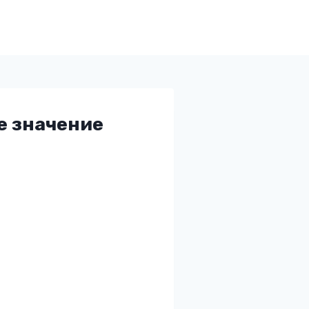
е значение