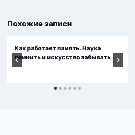
Похожие записи
Как работает память. Наука
помнить и искусство забывать