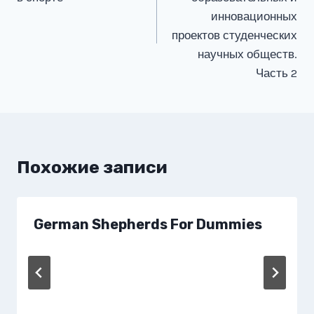
инновационных
проектов студенческих
научных обществ.
Часть 2
Похожие записи
German Shepherds For Dummies