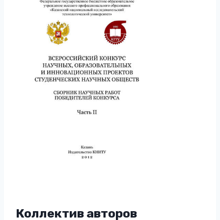
Коллектив авторов