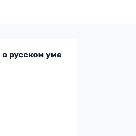
 о русском уме