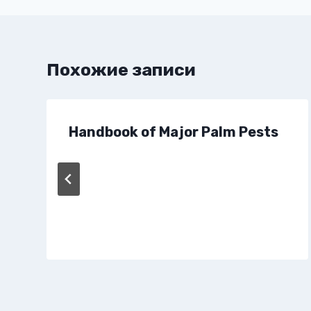
записям
Похожие записи
Handbook of Major Palm Pests