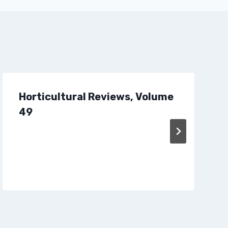
Horticultural Reviews, Volume
49