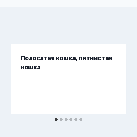
Полосатая кошка, пятнистая
кошка