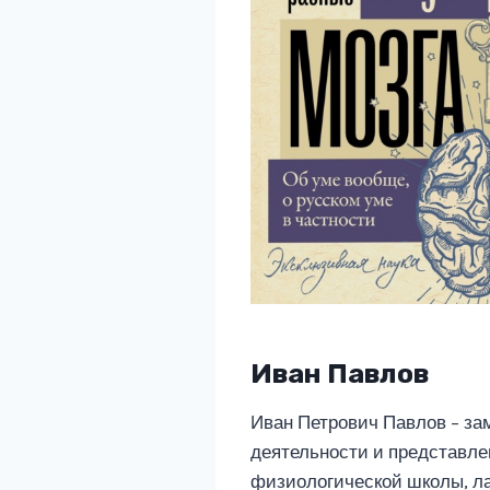
Иван Павлов
Иван Петрович Павлов – за
деятельности и представле
физиологической школы, ла