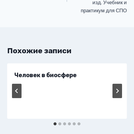
изд. Учебник и
практикум для СПО
Похожие записи
Человек в биосфере