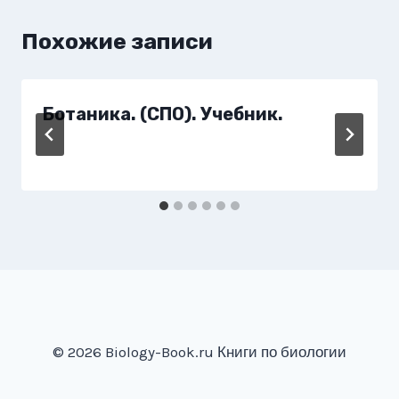
Похожие записи
Ботаника. (СПО). Учебник.
© 2026 Biology-Book.ru Книги по биологии