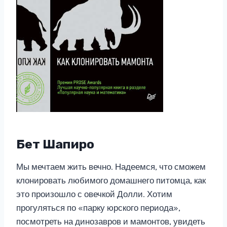
Бет Шапиро
Мы мечтаем жить вечно. Надеемся, что сможем
клонировать любимого домашнего питомца, как
это произошло с овечкой Долли. Хотим
прогуляться по «парку юрского периода»,
посмотреть на динозавров и мамонтов, увидеть