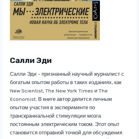
Салли Эди
Салли Эди – признанный научный журналист с
богатым опытом работы в таких изданиях, как
New Scientist, The New York Times и The
Economist. В книге автор делится личным
опытом участия в эксперименте по
транскраниальной стимуляции мозга
постоянным электрическим током. Этот опыт
становится отправной точкой для обсуждения