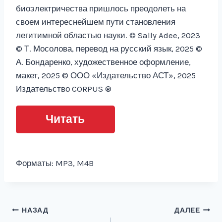
биоэлектричества пришлось преодолеть на
своем интереснейшем пути становления
легитимной областью науки. © Sally Adee, 2023
© Т. Мосолова, перевод на русский язык, 2025 ©
А. Бондаренко, художественное оформление,
макет, 2025 © ООО «Издательство АСТ», 2025
Издательство CORPUS ®
Читать
Форматы: MP3, M4B
Навигация
НАЗАД
ДАЛЕЕ