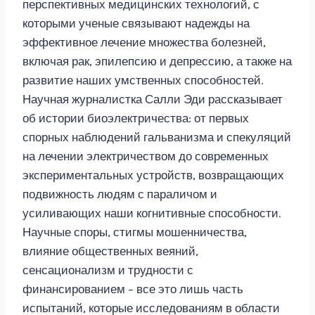
перспективных медицинских технологий, с
которыми ученые связывают надежды на
эффективное лечение множества болезней,
включая рак, эпилепсию и депрессию, а также на
развитие наших умственных способностей.
Научная журналистка Салли Эди рассказывает
об истории биоэлектричества: от первых
спорных наблюдений гальванизма и спекуляций
на лечении электричеством до современных
экспериментальных устройств, возвращающих
подвижность людям с параличом и
усиливающих наши когнитивные способности.
Научные споры, стигмы мошенничества,
влияние общественных веяний,
сенсационализм и трудности с
финансированием – все это лишь часть
испытаний, которые исследованиям в области