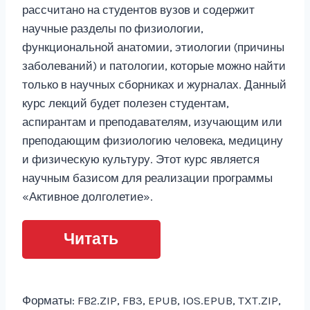
рассчитано на студентов вузов и содержит
научные разделы по физиологии,
функциональной анатомии, этиологии (причины
заболеваний) и патологии, которые можно найти
только в научных сборниках и журналах. Данный
курс лекций будет полезен студентам,
аспирантам и преподавателям, изучающим или
преподающим физиологию человека, медицину
и физическую культуру. Этот курс является
научным базисом для реализации программы
«Активное долголетие».
Читать
Форматы: FB2.ZIP, FB3, EPUB, IOS.EPUB, TXT.ZIP,