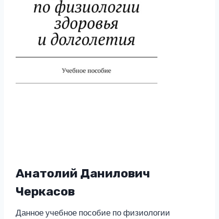
Анатолий Данилович
Черкасов
Данное учебное пособие по физиологии