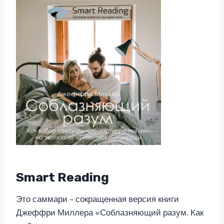
Smart Reading
Это саммари – сокращенная версия книги
Джеффри Миллера «Соблазняющий разум. Как