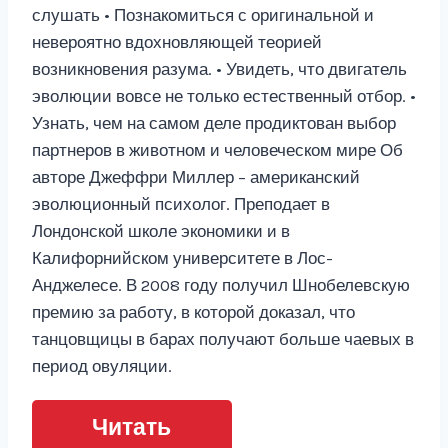
слушать • Познакомиться с оригинальной и
невероятно вдохновляющей теорией
возникновения разума. • Увидеть, что двигатель
эволюции вовсе не только естественный отбор. •
Узнать, чем на самом деле продиктован выбор
партнеров в животном и человеческом мире Об
авторе Джеффри Миллер – американский
эволюционный психолог. Преподает в
Лондонской школе экономики и в
Калифорнийском университете в Лос-
Анджелесе. В 2008 году получил Шнобелевскую
премию за работу, в которой доказал, что
танцовщицы в барах получают больше чаевых в
период овуляции.
Читать