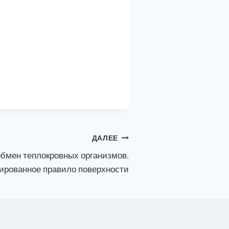
ДАЛЕЕ
обмен теплокровных организмов.
рованное правило поверхности