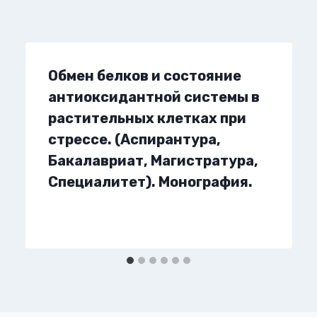
Обмен белков и состояние
антиоксидантной системы в
растительных клетках при
стрессе. (Аспирантура,
Бакалавриат, Магистратура,
Специалитет). Монография.