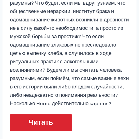
разумны? Что будет, если мы вдруг узнаем, что
общественные иерархии, институт брака и
одомашнивание животных возникли в древности
не в силу какой-то необходимости, а просто из
мужской борьбы за престиж? Что если
одомашнивание злаковых не преследовало
целью выпечку хлеба, а случилось в ходе
ритуальных практик с алкогольными
возлияниями? Будем ли мы считать человека
разумным, если поймём, что самые важные вехи
в его истории были либо плодом случайности,
либо неадекватного понимания реальности?
Насколько Homo действительно sapiens?
Читать