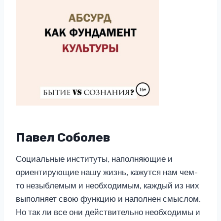
Павел Соболев
Социальные институты, наполняющие и
ориентирующие нашу жизнь, кажутся нам чем-
то незыблемым и необходимым, каждый из них
выполняет свою функцию и наполнен смыслом.
Но так ли все они действительно необходимы и