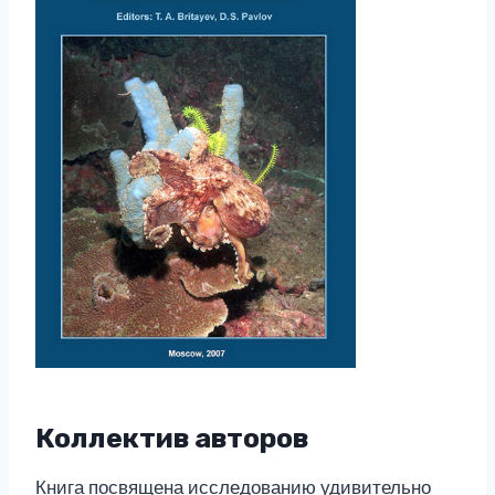
Коллектив авторов
Книга посвящена исследованию удивительно